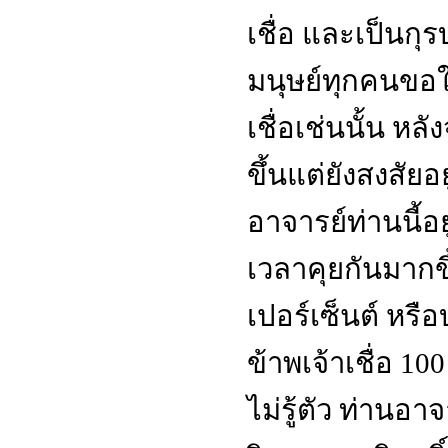
เชื่อ และเป็นกุร
มนุษย์ทุกคนขอให
เชื่อเช่นนั้น หลั
ขึ้นแต่ยังสงสัย
อาจารย์ท่านนี้อย
เวลาคุยกันมากขึ้
เปอร์เซ็นต์ หรื
ข้าพเจ้าเชื่อ
10
ไม่รู้ตัว ท่านอ