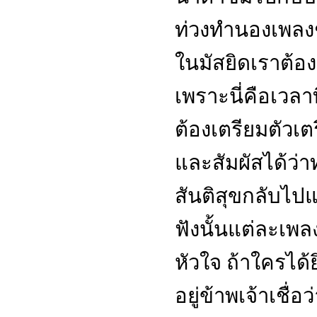
ท่วงทำนองเพลงช้
ในมัสยิดเราต้อง
เพราะนี่คือเวลาท
ต้องเตรียมตัวเต
และสัมผัสได้ว่าท
สันติสุขกลับไปแ
ฟังนั้นแต่ละเพลง
หัวใจ ถ้าใครได้
อยู่ข้าพเจ้าเชื่อ