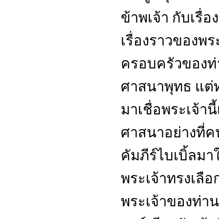
ข้าพเจ้า กับเรื่
เรื่องราวของพระ
ครอบครัวของท่
ศาสนาพุทธ แต่
มาเชื่อพระเจ้านี
ศาสนาอย่างที่ค
คัมภีร์ไบเบิ้ลมา
พระเจ้าทรงเลือกข
พระเจ้าของท่าน