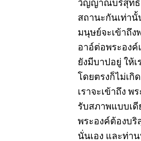
วิญญาณบริสุทธิ์
สถานะกันเท่านั้น
มนุษย์จะเข้าถึ
อาอ์ต่อพระองค์เร
ยังมีบาปอยู่ ใ
โดยตรงก็ไม่เกิด
เราจะเข้าถึง พ
รับสภาพแบบเดี
พระองค์ต้องบริสุ
นั่นเอง และท่าน