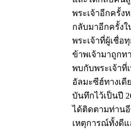
พระเจ้าอีกครั้งห
กลับมาอีกครั้งใ
พระเจ้าที่ผู้เชื่อ
ข้าพเจ้ามาถูกทาง
พบกับพระเจ้าที
อัลมะซีฮ์ทางเดีย
บันทึกไว้เป็นปี
2
ได้ติดตามท่านอ
เหตุการณ์ทั้งดีแ