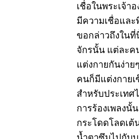
เชื่อในพระเจ้าอง
มีความเชื่อและพ
ขอกล่าวถึงในที่น
จักรนั้น แต่ละค
แต่งกายกันง่าย
คนก็มีแต่งกายเซ
สำหรับประเทศไ
การร้องเพลงนั้น
กระโดดโลดเต้น
น้ำตาซึมไปกับ