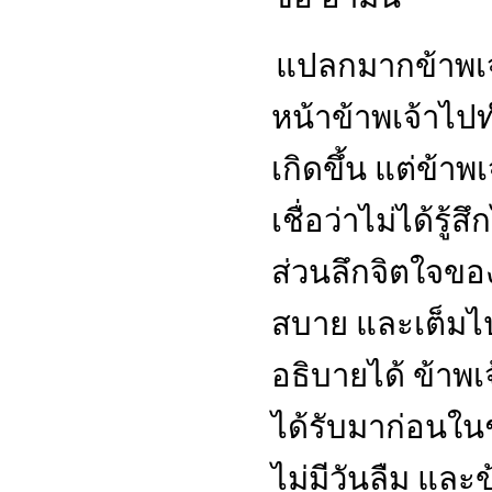
แปลกมากข้าพเจ้
หน้าข้าพเจ้าไปท
เกิดขึ้น แต่ข้าพเจ
เชื่อว่าไม่ได้ร
ส่วนลึกจิตใจของ
สบาย และเต็มไป
อธิบายได้ ข้าพเ
ได้รับมาก่อนในช
ไม่มีวันลืม และข