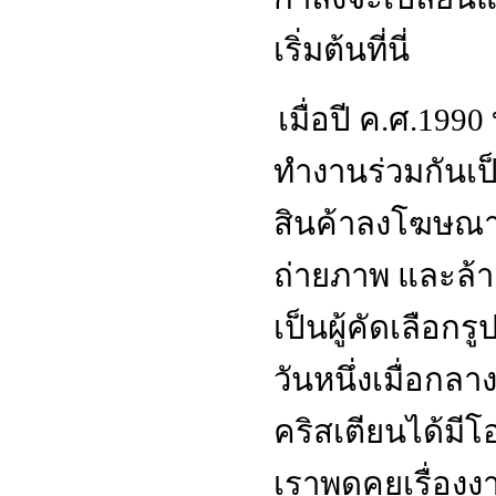
เริ่มต้นที่นี่
เมื่อปี ค
.
ศ
.1990
ทำงานร่วมกันเป็
สินค้าลงโฆษณาต
ถ่ายภาพ และล้า
เป็นผู้คัดเลือกร
วันหนึ่งเมื่อกลาง
คริสเตียนได้มีโ
เราพูดคุยเรื่อง