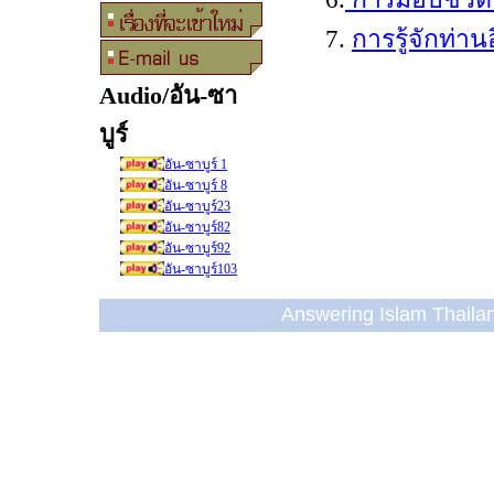
7.
การรู้จักท่า
Audio/อัน-ซา
บูร์
อัน-ซาบูร์ 1
อัน-ซาบูร์ 8
อัน-ซาบูร์23
อัน-ซาบูร์82
อัน-ซาบูร์92
อัน-ซาบูร์103
Answering Islam Thailand