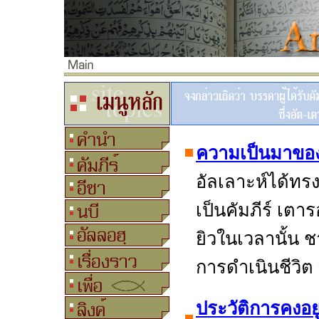
ความเป็นมาของ
อัลเลาะห์ได้ทร
เป็นคัมภีร์ เต
ยิวในเวลานั้น ช
การดำเนินชีวิต 
ประวัติการคงอย