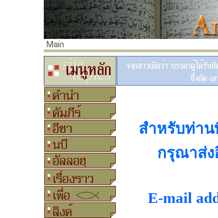
สำหรับท่านที
กรุณาส่งอ
E-mail ad