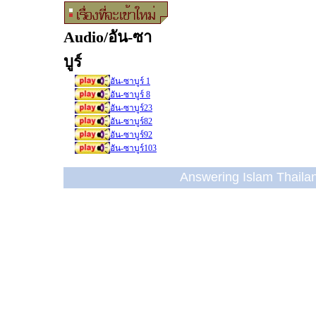
Audio/อัน-ซา
บูร์
อัน-ซาบูร์ 1
อัน-ซาบูร์ 8
อัน-ซาบูร์23
อัน-ซาบูร์82
อัน-ซาบูร์92
อัน-ซาบูร์103
Answering Islam Thailand