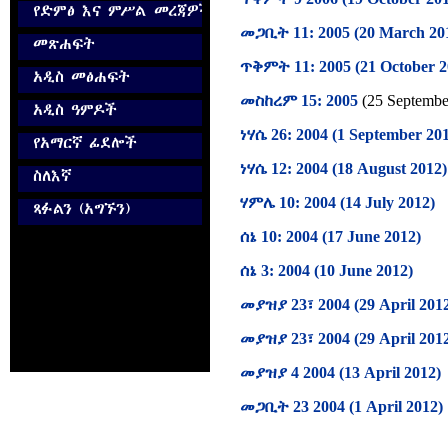
መጋቢት 11: 2005 (20 March 20
ጥቅምት 11: 2005 (21 October 2
መስከረም 15: 2005
(25 Septembe
ነሃሴ 26: 2004 (1 September 20
ነሃሴ 12: 2004 (18 August 2012)
ሃምሌ 10: 2004 (14 July 2012)
ሰኔ 10: 2004 (17 June 2012)
ሰኔ 3: 2004 (10 June 2012)
መያዝያ 23፣ 2004 (29 April 201
መያዝያ 23፣ 2004 (29 April 20
መያዝያ 4 2004 (13 April 2012)
መጋቢት 23 2004 (1 April 2012)