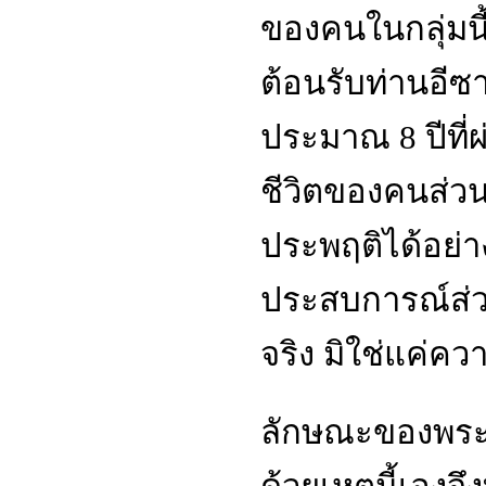
ของคนในกลุ่มน
ต้อนรับท่านอีซ
ประมาณ 8 ปีที่
ชีวิตของคนส่วน
ประพฤติได้อย่า
ประสบการณ์ส่วนตั
จริง มิใช่แค่ความ
ลักษณะของพระเจ