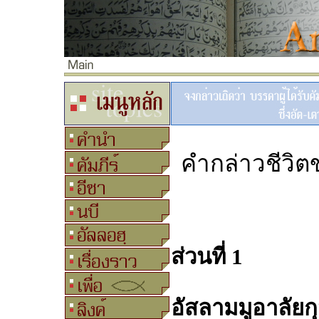
คำกล่าวชีวิต
ส่วนที่ 1
อัสลามมูอาลัยก