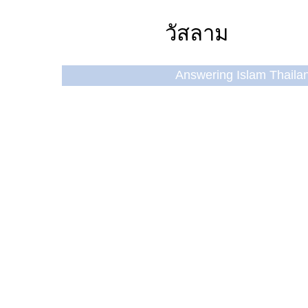
วัสลาม
Answering Islam Thailand