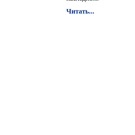
Читать...