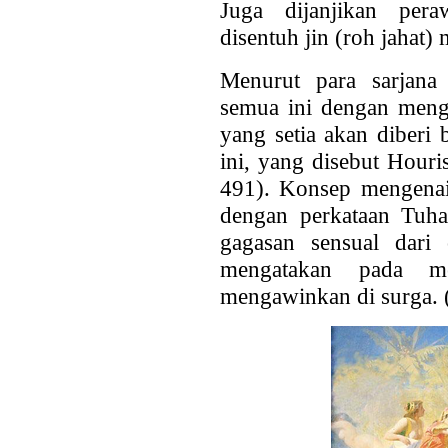
Juga dijanjikan per
disentuh jin (roh jahat
Menurut para sarjana
semua ini dengan meng
yang setia akan diberi 
ini, yang disebut Houri
491). Konsep mengenai 
dengan perkataan Tuha
gagasan sensual dari
mengatakan pada m
mengawinkan di surga. 