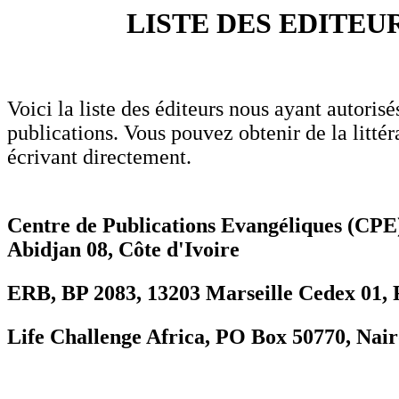
LISTE DES EDITEU
Voici la liste des éditeurs nous ayant autorisés
publications. Vous pouvez obtenir de la littér
écrivant directement.
Centre de Publications Evangéliques (CPE)
Abidjan 08, Côte d'Ivoire
ERB, BP 2083, 13203 Marseille Cedex 01, 
Life Challenge Africa, PO Box 50770, Nai