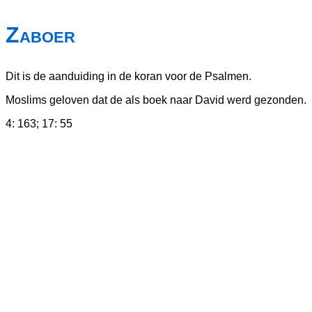
Zaboer
Dit is de aanduiding in de koran voor de Psalmen.
Moslims geloven dat de als boek naar David werd gezonden.
4: 163; 17: 55