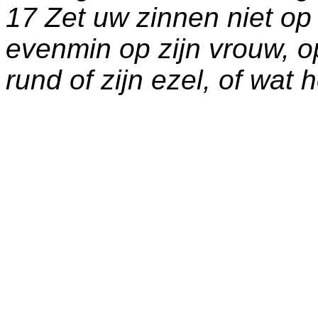
17 Zet uw zinnen niet op
evenmin op zijn vrouw, op 
rund of zijn ezel, of wat