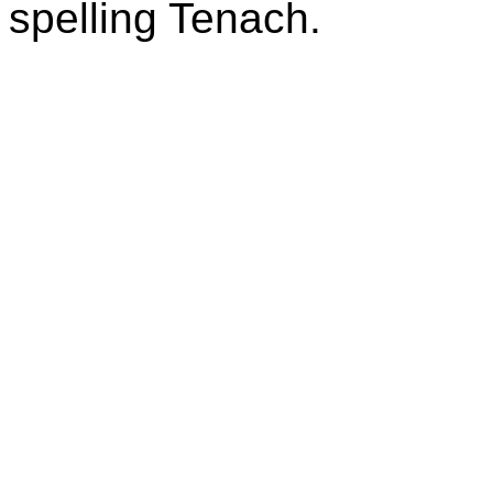
spelling Tenach.