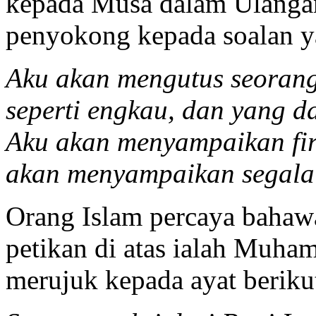
kepada Musa dalam Ulangan
penyokong kepada soalan y
Aku akan mengutus seorang
seperti engkau, dan yang d
Aku akan menyampaikan fi
akan menyampaikan segala 
Orang Islam percaya bahaw
petikan di atas ialah Muham
merujuk kepada ayat beriku