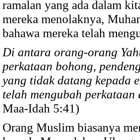
ramalan yang ada dalam kit
mereka menolaknya, Muham
bahawa mereka telah mengub
Di antara orang-orang Ya
perkataan bohong, pendeng
yang tidak datang kepada
telah mengubah perkataan 
Maa-Idah 5:41)
Orang Muslim biasanya men