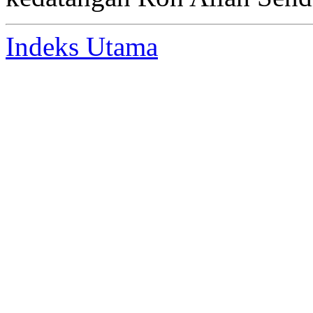
Indeks Utama