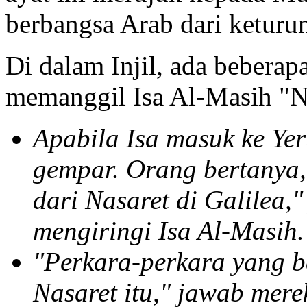
berbangsa Arab dari keturun
Di dalam Injil, ada beberap
memanggil Isa Al-Masih "N
Apabila Isa masuk ke Yer
gempar. Orang bertanya,
dari Nasaret di Galilea,
mengiringi Isa Al-Masih.
"Perkara-perkara yang b
Nasaret itu," jawab mere