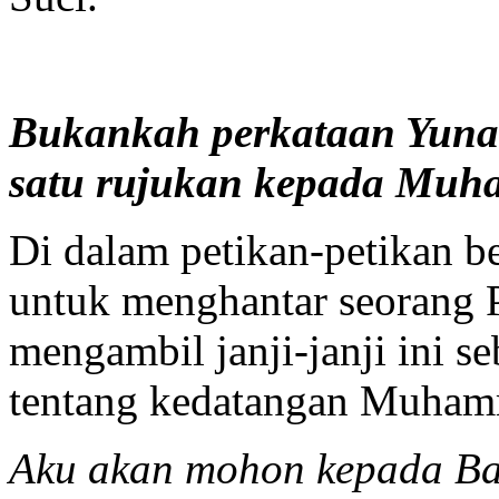
Bukankah perkataan Yunan
satu rujukan kepada Mu
Di dalam petikan-petikan be
untuk menghantar seorang 
mengambil janji-janji ini s
tentang kedatangan Muha
Aku akan mohon kepada B