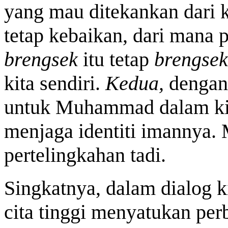
yang mau ditekankan dari k
tetap kebaikan, dari mana p
brengsek
itu tetap
brengse
kita sendiri.
Kedua,
dengan
untuk Muhammad dalam kita
menjaga identiti imannya. 
pertelingkahan tadi.
Singkatnya, dalam dialog k
cita tinggi menyatukan per