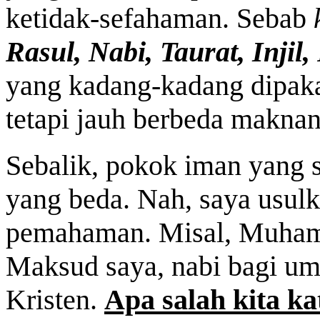
ketidak-sefahaman. Sebab
Rasul, Nabi, Taurat, Injil
yang kadang-kadang dipaka
tetapi jauh berbeda makna
Sebalik, pokok iman yang 
yang beda. Nah, saya usulk
pemahaman. Misal, Muham
Maksud saya, nabi bagi um
Kristen.
Apa salah kita ka