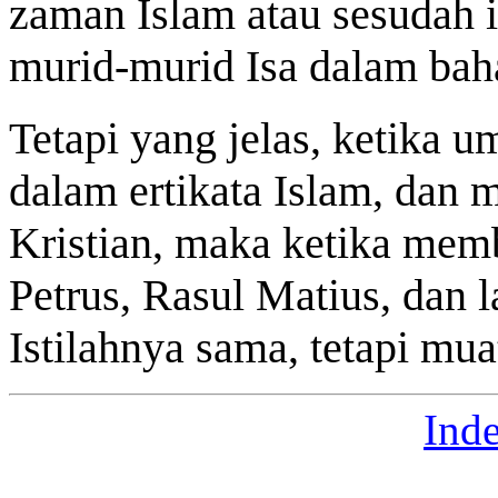
zaman Islam atau sesudah is
murid-murid Isa dalam bah
Tetapi yang jelas, ketika
dalam ertikata Islam, dan
Kristian, maka ketika memb
Petrus, Rasul Matius, dan l
Istilahnya sama, tetapi mua
Ind