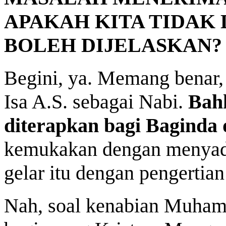
APAKAH KITA TIDAK 
BOLEH DIJELASKAN?
Begini, ya. Memang benar,
Isa A.S. sebagai Nabi.
Bah
diterapkan bagi Baginda
kemukakan dengan menyada
gelar itu dengan pengertian
Nah, soal kenabian Muhamm