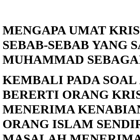
MENGAPA UMAT KRIS
SEBAB-SEBAB YANG 
MUHAMMAD SEBAGAI 
KEMBALI PADA SOAL
BERERTI ORANG KRI
MENERIMA KENABIA
ORANG ISLAM SENDI
MASALAH MENERIMA 