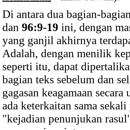
Di antara dua bagian-bagian
dan
96:9-19
ini, dengan ma
yang ganjil akhirnya terda
Adalah, dengan menilik kepa
seperti itu, dapat dipertal
bagian teks sebelum dan se
gagasan keagamaan secara 
ada keterkaitan sama sekali 
"kejadian penunjukan rasul"