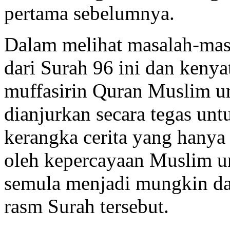
pertama sebelumnya.
Dalam melihat masalah-masa
dari Surah 96 ini dan keny
muffasirin Quran Muslim 
dianjurkan secara tegas u
kerangka cerita yang hanya
oleh kepercayaan Muslim u
semula menjadi mungkin da
rasm Surah tersebut.