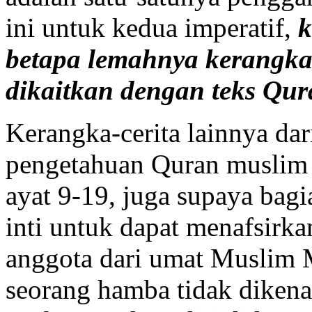
ini untuk kedua imperatif,
k
betapa lemahnya kerangka-
dikaitkan dengan teks Qu
Kerangka-cerita lainnya dar
pengetahuan Quran muslim 
ayat 9-19, juga supaya bagi
inti untuk dapat menafsirka
anggota dari umat Muslim
seorang hamba tidak dikena