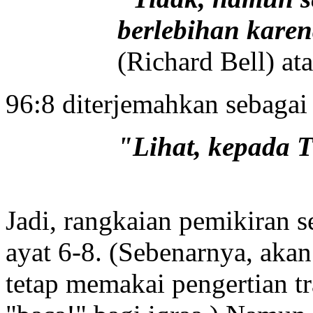
berlebihan karen
(Richard Bell) at
96:8 diterjemahkan sebagai
"Lihat, kepada 
Jadi, rangkaian pemikiran s
ayat 6-8. (Sebenarnya, akan 
tetap memakai pengertian tr