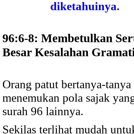
diketahuinya.
96:6-8: Membetulkan Ser
Besar Kesalahan Gramat
Orang patut bertanya-tanya
menemukan pola sajak yang
surah 96 lainnya.
Sekilas terlihat mudah unt