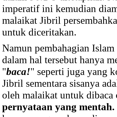
imperatif ini kemudian dia
malaikat Jibril persembahka
untuk diceritakan.
Namun pembahagian Islam o
dalam hal tersebut hanya m
"
baca!
" seperti juga yang 
Jibril sementara sisanya ad
oleh malaikat untuk dibaca 
pernyataan yang mentah.