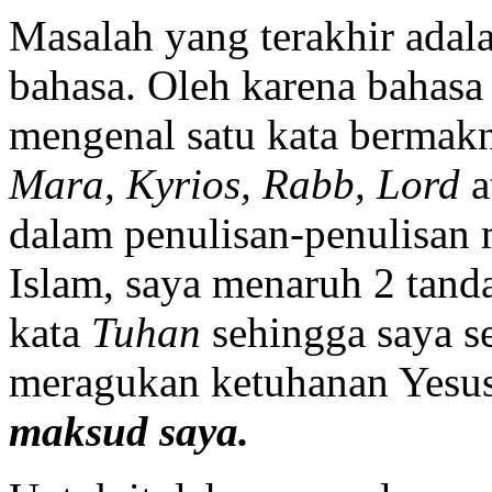
Masalah yang terakhir adal
bahasa. Oleh karena bahasa
mengenal satu kata bermakna
Mara, Kyrios, Rabb, Lord
a
dalam penulisan-penulisan 
Islam, saya menaruh 2 tand
kata
Tuhan
sehingga saya s
meragukan ketuhanan Yesus
maksud saya.