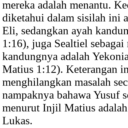
mereka adalah menantu. Ke
diketahui dalam sisilah ini
Eli, sedangkan ayah kandun
1:16), juga Sealtiel sebaga
kandungnya adalah Yekonia 
Matius 1:12). Keterangan i
menghilangkan masalah sec
nampaknya bahawa Yusuf s
menurut Injil Matius adalah
Lukas.