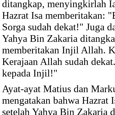
ditangkap, menyingkirlah Ia 
Hazrat Isa memberitakan: "
Sorga sudah dekat!" Juga 
Yahya Bin Zakaria ditangkap
memberitakan Injil Allah. 
Kerajaan Allah sudah dekat
kepada Injil!"
Ayat-ayat Matius dan Markus
mengatakan bahwa Hazrat I
setelah Yahya Bin Zakaria d