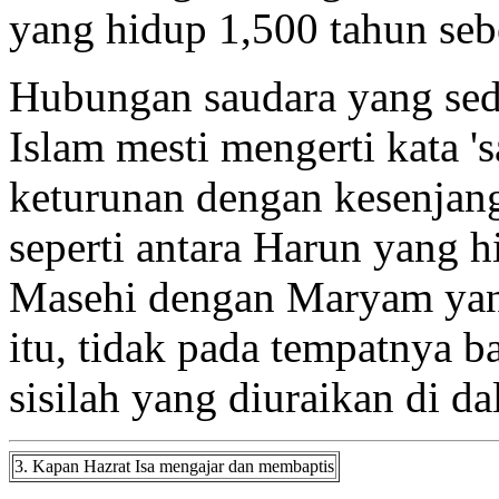
yang hidup 1,500 tahun se
Hubungan saudara yang sede
Islam mesti mengerti kata '
keturunan dengan kesenjang
seperti antara Harun yang 
Masehi dengan Maryam yang
itu, tidak pada tempatnya b
sisilah yang diuraikan di da
3. Kapan Hazrat Isa mengajar dan membaptis