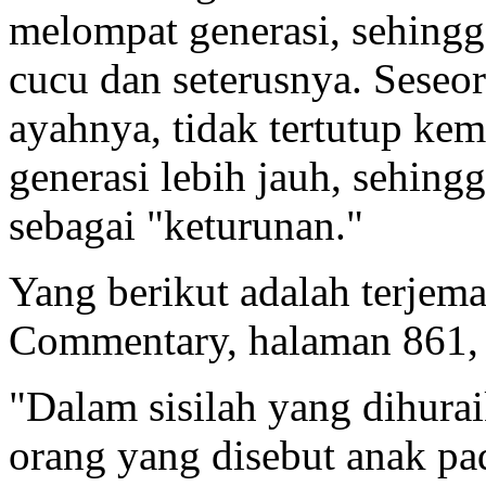
melompat generasi, sehingg
cucu dan seterusnya. Seseo
ayahnya, tidak tertutup ke
generasi lebih jauh, sehingg
sebagai "keturunan."
Yang berikut adalah terjem
Commentary, halaman 861,
"Dalam sisilah yang dihurai
orang yang disebut anak p