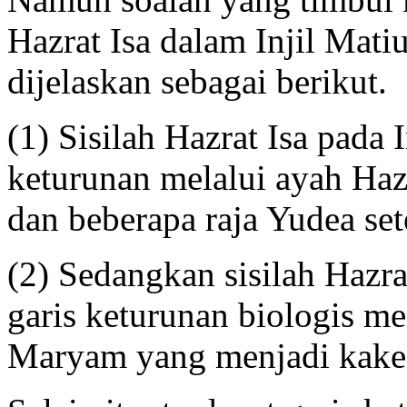
Hazrat Isa dalam Injil Mati
dijelaskan sebagai berikut.
(1) Sisilah Hazrat Isa pada 
keturunan melalui ayah Haz
dan beberapa raja Yudea se
(2) Sedangkan sisilah Hazra
garis keturunan biologis me
Maryam yang menjadi kakek