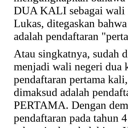
DUA KALI sebagai wali ne
Lukas, ditegaskan bahwa
adalah pendaftaran "perta
Atau singkatnya, sudah d
menjadi wali negeri dua 
pendaftaran pertama kali
dimaksud adalah pendaft
PERTAMA. Dengan demiki
pendaftaran pada tahun 