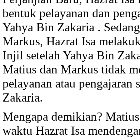
bentuk pelayanan dan peng
Yahya Bin Zakaria . Sedang
Markus, Hazrat Isa melakuk
Injil setelah Yahya Bin Zaka
Matius dan Markus tidak 
pelayanan atau pengajaran
Zakaria.
Mengapa demikian? Matius 
waktu Hazrat Isa mendenga